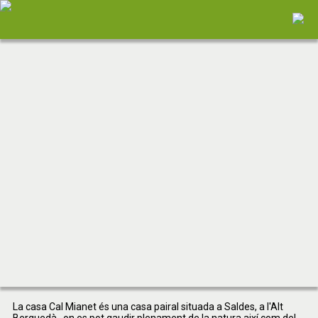
La casa Cal Mianet és una casa pairal situada a Saldes, a l'Alt